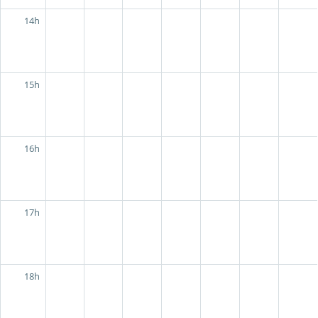
14h
15h
16h
17h
18h