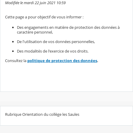
Modifiée le mardi 22 juin 2021 10:59
Cette page a pour objectif de vous informer :
Des engagements en matière de protection des données à
caractère personnel,
De l'utilisation de vos données personnelles,
Des modalités de l'exercice de vos droits.
Consultez la
politique de protection des données
.
Rubrique Orientation du collège les Saules