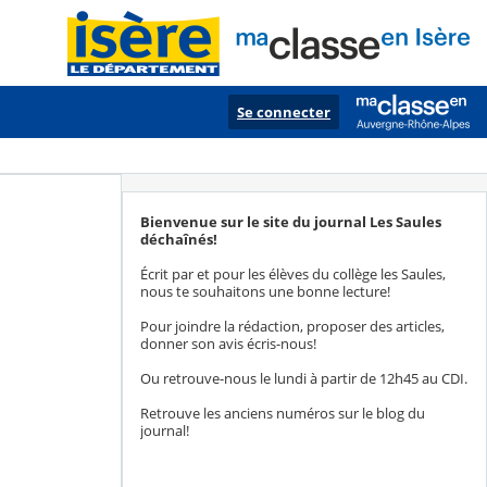
Se connecter
Bienvenue sur le site du journal Les Saules
déchaînés!
Écrit par et pour les élèves du collège les Saules,
nous te souhaitons une bonne lecture!
Pour joindre la rédaction, proposer des articles,
donner son avis écris-nous!
Ou retrouve-nous le lundi à partir de 12h45 au CDI.
Retrouve les anciens numéros sur le blog du
journal!