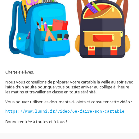
Cher(e)s élèves,
Nous vous conseillons de préparer votre cartable la veille au soir avec
l'aide d'un adulte pour que vous puissiez arriver au collège à l'heure
les matins et travailler en classe en toute sérénité.
Vous pouvez utiliser les documents ci-joints et consulter cette vidéo :
https://www.lumni.fr/video/6e-faire-son-cartable
Bonne rentrée à toutes et à tous !