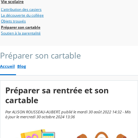
Vie scolaire
L'attribution des casiers
La découverte du collège
Objets trouvés
Préparer son cartable
Soutien à la parentalité
Préparer son cartable
Accueil
Blog
Préparer sa rentrée et son
cartable
Par ALISON ROUSSEAU-AUBERT, publié le mardi 30 août 2022 14:32 - Mis
à jour le mercredi 30 octobre 2024 13:36