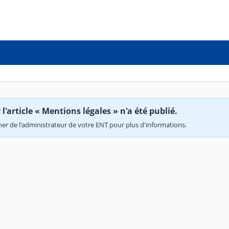
'article « Mentions légales » n'a été publié.
r de l'administrateur de votre ENT pour plus d'informations.