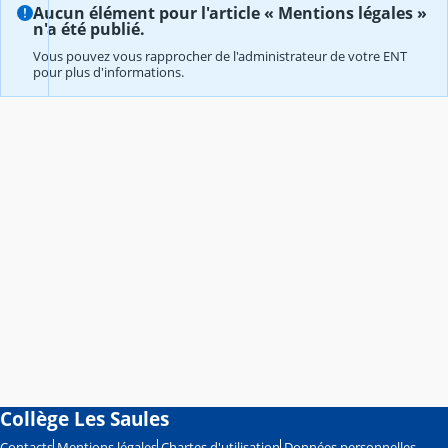
Aucun élément pour l'article « Mentions légales »
n'a été publié.
Vous pouvez vous rapprocher de l'administrateur de votre ENT
pour plus d'informations.
Collège Les Saules
Contacts
Mentions légales
Chartes d'utilisation
Données personnelles