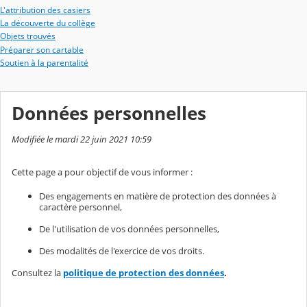
L'attribution des casiers
La découverte du collège
Objets trouvés
Préparer son cartable
Soutien à la parentalité
Données personnelles
Modifiée le mardi 22 juin 2021 10:59
Cette page a pour objectif de vous informer :
Des engagements en matière de protection des données à
caractère personnel,
De l'utilisation de vos données personnelles,
Des modalités de l'exercice de vos droits.
Consultez la
politique de protection des données
.