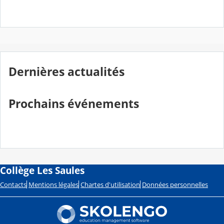
Dernières actualités
Prochains événements
Collège Les Saules
Contacts
Mentions légales
Chartes d'utilisation
Données personnelles