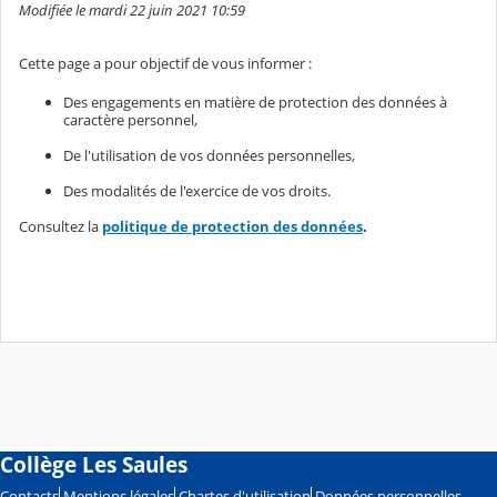
Modifiée le mardi 22 juin 2021 10:59
Cette page a pour objectif de vous informer :
Des engagements en matière de protection des données à
caractère personnel,
De l'utilisation de vos données personnelles,
Des modalités de l'exercice de vos droits.
Consultez la
politique de protection des données
.
Collège Les Saules
Contacts
Mentions légales
Chartes d'utilisation
Données personnelles