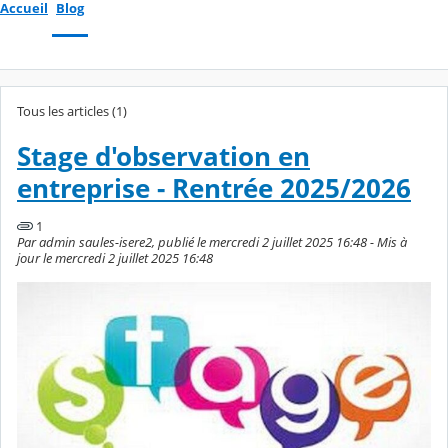
Accueil
Blog
Tous les articles (1)
Stage d'observation en
entreprise - Rentrée 2025/2026
1
Par admin saules-isere2, publié le mercredi 2 juillet 2025 16:48 - Mis à
jour le mercredi 2 juillet 2025 16:48