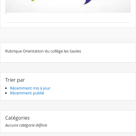
Rubrique Orientation du collège les Saules
Trier par
Récemment mis à jour
Récemment publié
Catégories
Aucune catégorie définie