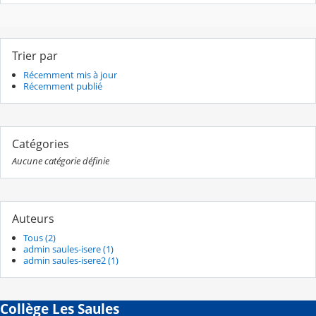
Trier par
Récemment mis à jour
Récemment publié
Catégories
Aucune catégorie définie
Auteurs
Tous (2)
admin saules-isere (1)
admin saules-isere2 (1)
Collège Les Saules