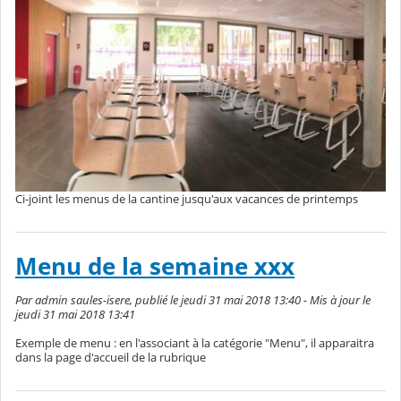
Ci-joint les menus de la cantine jusqu'aux vacances de printemps
Menu de la semaine xxx
Par admin saules-isere, publié le jeudi 31 mai 2018 13:40 - Mis à jour le
jeudi 31 mai 2018 13:41
Exemple de menu : en l'associant à la catégorie "Menu", il apparaitra
dans la page d'accueil de la rubrique