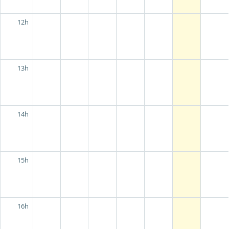
12h
13h
14h
15h
16h