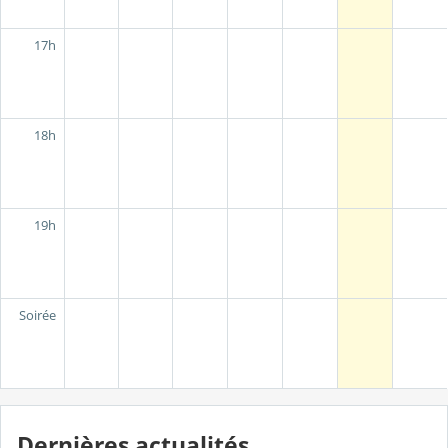
17h
18h
19h
Soirée
Dernières actualités