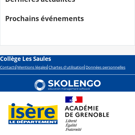
Prochains événements
Collège Les Saules
Contacts
Mentions légales
Chartes d'utilisation
Données personnelles