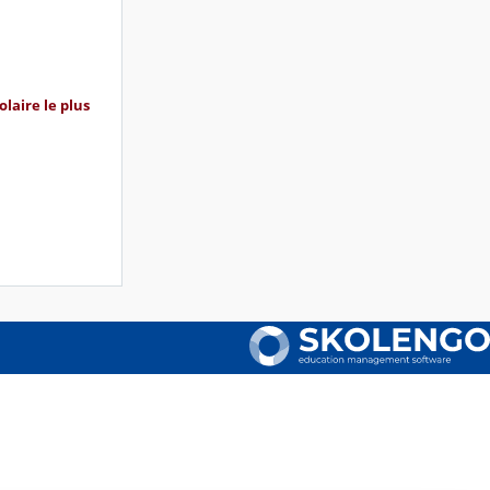
olaire le plus