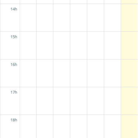
14h
15h
16h
17h
18h