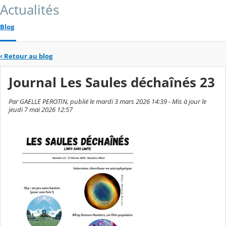
Actualités
Blog
‹
Retour au blog
Journal Les Saules déchaînés 23
Par GAELLE PEROTIN, publié le mardi 3 mars 2026 14:39 - Mis à jour le
jeudi 7 mai 2026 12:57