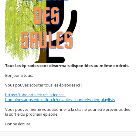
Tous les épisodes sont désormais disponibles au même endroit.
Bonjour à tous,
Vous pouvez écouter tous les épisodes ici :
https://tube-arts-lettres-sciences-
humaines.apps.education.fr/c/saules_channel/video-playlists
Vous pouvez même vous abonner à la chaîne pour être prévenus dès
la sortie du prochain épisode.
Bonne écoute!