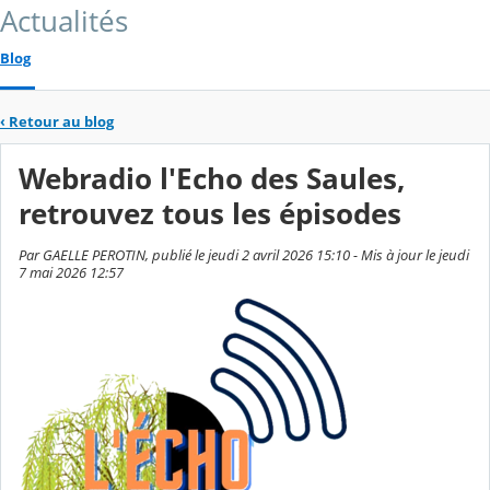
Actualités
Blog
‹
Retour au blog
Webradio l'Echo des Saules,
retrouvez tous les épisodes
Par GAELLE PEROTIN, publié le jeudi 2 avril 2026 15:10 - Mis à jour le jeudi
7 mai 2026 12:57